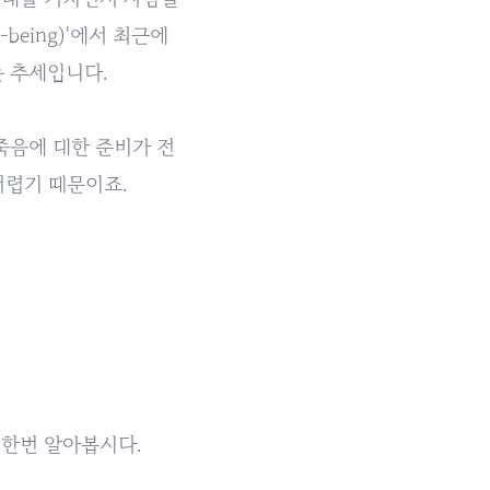
being)'에서 최근에
는 추세입니다.
죽음에 대한 준비가 전
어렵기 때문이죠.
 한번 알아봅시다.