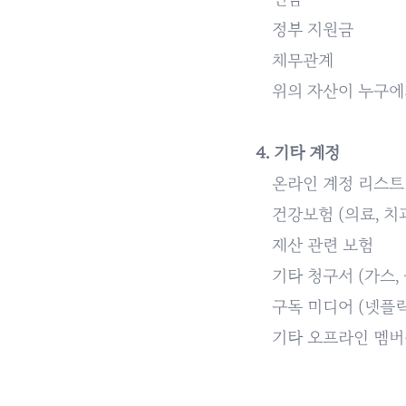
정부 지원금
채무관계
위의 자산이 누구에
4. 기타 계정
온라인 계정 리스트 
건강보험 (의료, 치
재산 관련 보험
기타 청구서 (가스, 
구독 미디어 (넷플릭스
기타 오프라인 멤버십