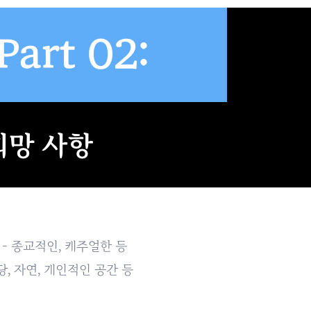
- 종교적인, 캐주얼한 등
당, 자연, 개인적인 공간 등