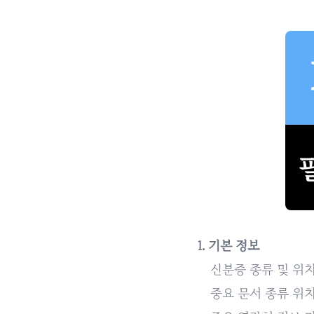
1. 기본 정보
신분증 종류 및 위치
중요 문서 종류 위치