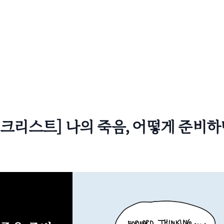
체크리스트] 나의 죽음, 어떻게 준비하