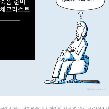
 금기시되는 단어였습니다. 하지만 지난 몇 년간 코로나19 