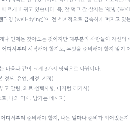
빠르게 바뀌고 있습니다. 즉, 잘 먹고 잘 살자는 '웰빙 (Well-
웰다잉 (well-dying)'이 전 세계적으로 급속하게 퍼지고 있
게나 언제든 찾아오는 것이지만 대부분의 사람들이 자신의 
 어디서부터 시작해야 할지도, 무엇을 준비해야 할지 알기 
는 다음과 같이 크게 3가지 영역으로 나뉩니다.
 정보, 유언, 재정, 계정)
 부고 알림, 의료 선택사항, 디지털 레거시)
트, 나의 역사, 남기는 메시지)
 어디서부터 준비해야 할지, 나는 얼마나 준비가 되어있는지