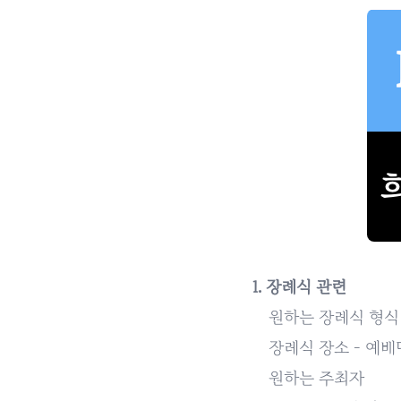
1. 장례식 관련
원하는 장례식 형식 
장례식 장소 - 예배
원하는 주최자