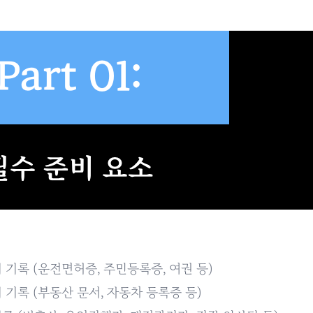
 기록 (운전면허증, 주민등록증, 여권 등)
 기록 (부동산 문서, 자동차 등록증 등)