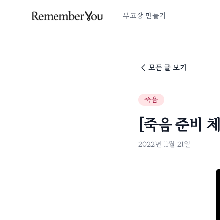
부고장 만들기
모든 글 보기
죽음
[죽음 준비 
2022년 11월 21일