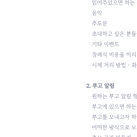
읽어주었으면 하는 것
음악
추도문
초대하고 싶은 분들
기타 이벤트
장례식 비용을 미리
시체 처리 방법 - 화
2. 부고 알림
원하는 부고 알림 
부고에 있으면 하는 
부고를 보내고자 하
어떠한 방식으로 